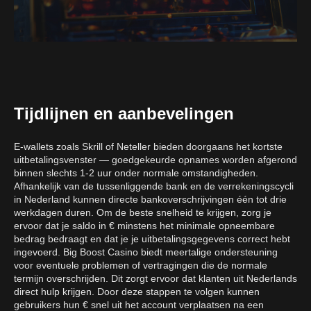
Tijdlijnen en aanbevelingen
E-wallets zoals Skrill of Neteller bieden doorgaans het kortste
uitbetalingsvenster — goedgekeurde opnames worden afgerond
binnen slechts 1-2 uur onder normale omstandigheden.
Afhankelijk van de tussenliggende bank en de verrekeningscycli
in Nederland kunnen directe bankoverschrijvingen één tot drie
werkdagen duren. Om de beste snelheid te krijgen, zorg je
ervoor dat je saldo in € minstens het minimale opneembare
bedrag bedraagt en dat je je uitbetalingsgegevens correct hebt
ingevoerd. Big Boost Casino biedt meertalige ondersteuning
voor eventuele problemen of vertragingen die de normale
termijn overschrijden. Dit zorgt ervoor dat klanten uit Nederlands
direct hulp krijgen. Door deze stappen te volgen kunnen
gebruikers hun € snel uit het account verplaatsen na een