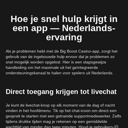
Hoe je snel hulp krijgt in
een app — Nederlands-
ervaring
Als je problemen hebt met de Big Boost Casino-app, zorgt het
gebruik van de ingebouwde hulp ervoor dat je problemen zo
snel mogelijk worden opgelost. Hier is een stapsgewijze
handleiding om het maximale uit het geïntegreerde
ondersteuningskanaal te halen voor spelers uit Nederlands.
Direct toegang krijgen tot livechat
Je kunt de livechat-knop op elk moment van de dag of nacht
vinden in het hoofdmenu. Tik op het chat-icoon om direct een
gesprek te starten met een getrainde supportmedewerker. Zelfs
tijdens drukke tijden mag je rekenen op een gemiddelde
wachttijd van minder dan twee minuten. Houd je gebruikers-ID