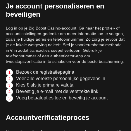
Je account personaliseren en
beveiligen
Log in op je Big Boost Casino-account. Ga naar het profiel- of
accountinstellingen-gedeelte om meer informatie toe te voegen,
zoals je huidige adres en telefoonnummer. Zo zorg je ervoor dat
je de lokale wetgeving naleeft. Stel je voorkeursbetaalmethode
in € in zodat transacties soepel verlopen. Gebruik je
telefoonnummer of een authenticator-app om
tweestapsverificatie in te schakelen voor de beste bescherming.
Bezoek de registratiepagina
Voer alle vereiste persoonlijke gegevens in
Kies € als je primaire valuta
Bevestig je e-mail met de verstrekte link
Voeg betaalopties toe en beveilig je account
Accountverificatieproces
Voor veilige uitbetalingen en naleving van de regelgeving zal Big