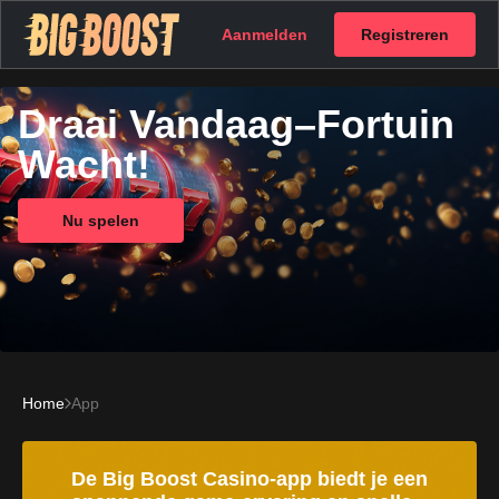
Aanmelden
Registreren
Draai Vandaag–Fortuin
Wacht!
Nu spelen
Home
App
De Big Boost Casino-app biedt je een