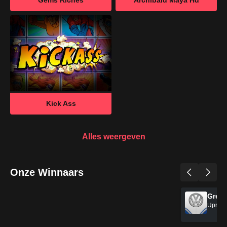
Kick Ass
Alles weergeven
Onze Winnaars
John Hunter Tomb Of The Scarab Queen
Great
Electric Saturn
Uproar
62€