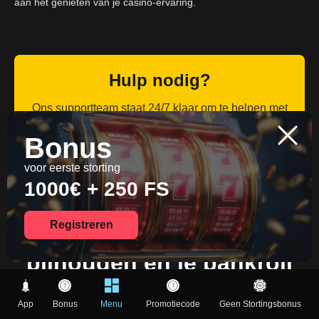
Hulp nodig?
Ons supportteam staat 24/7 klaar om te helpen met
vragen over je Big Boost Casino-app-account.
Bonus
Contact opnemen met support
voor eerste storting
1000€ + 250 FS
Registreren
Spelgeschiedenis
bijhouden en je bankroll
beheren
App
Bonus
Menu
Promotiecode
Geen Stortingsbonus
Het maximaliseren van spelerscontrole begint met robuuste