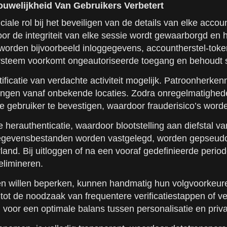
uwelijkheid Van Gebruikers Verbetert
ale rol bij het beveiligen van de details van elke acc
or de integriteit van elke sessie wordt gewaarborgd en 
worden bijvoorbeeld inloggegevens, accountherstel-toke
ysteem voorkomt ongeautoriseerde toegang en behoudt st
ficatie van verdachte activiteit mogelijk. Patroonherken
ingen vanaf onbekende locaties. Zodra onregelmatighe
e gebruiker te bevestigen, waardoor frauderisico’s word
e herauthenticatie, waardoor blootstelling aan diefstal
gegevensbestanden worden vastgelegd, worden gepseudoni
and. Bij uitloggen of na een vooraf gedefinieerde perio
elimineren.
cten willen beperken, kunnen handmatig hun volgvoorke
en tot de noodzaak van frequentere verificatiestappen of
 voor een optimale balans tussen personalisatie en priva