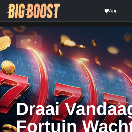
App
Draai Vandaa
Fortuin Wacht