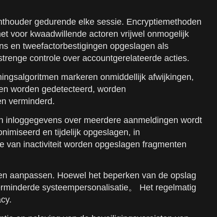
ounthouder gedurende elke sessie. Encryptiemethoden
het voor kwaadwillende actoren vrijwel onmogelijk
ns en tweefactorbestigingen opgeslagen als
renge controle over accountgerelateerde acties.
ningsalgoritmen markeren onmiddellijk afwijkingen,
den worden gedetecteerd, worden
en verminderd.
 van inloggegevens over meerdere aanmeldingen wordt
miseerd en tijdelijk opgeslagen, in
de van inactiviteit worden opgeslagen fragmenten
uren aanpassen. Hoewel het beperken van de opslag
 verminderde systeempersonalisatie。 Het regelmatig
cy.