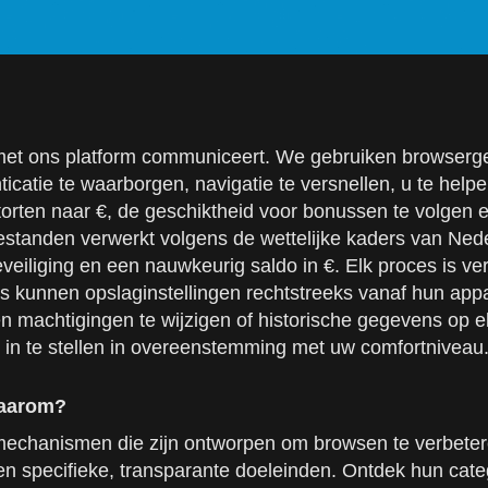
 met ons platform communiceert. We gebruiken browserg
icatie te waarborgen, navigatie te versnellen, u te help
storten naar €, de geschiktheid voor bonussen te volgen 
bestanden verwerkt volgens de wettelijke kaders van Nede
eveiliging en een nauwkeurig saldo in €. Elk proces is v
s kunnen opslaginstellingen rechtstreeks vanaf hun app
pen machtigingen te wijzigen of historische gegevens o
n in te stellen in overeenstemming met uw comfortniveau
Waarom?
mechanismen die zijn ontworpen om browsen te verbeter
nen specifieke, transparante doeleinden. Ontdek hun cate