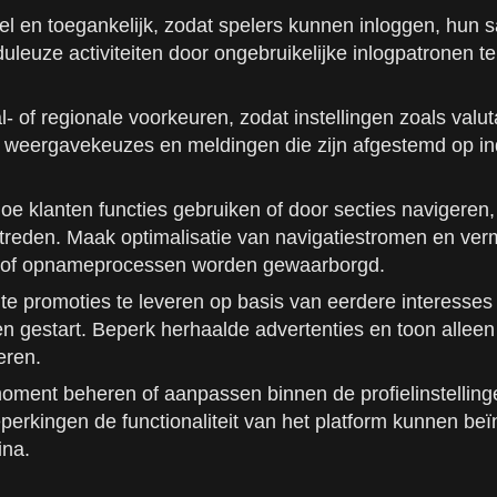
 en toegankelijk, zodat spelers kunnen inloggen, hun sa
euze activiteiten door ongebruikelijke inlogpatronen te 
- of regionale voorkeuren, zodat instellingen zoals val
weergavekeuzes en meldingen die zijn afgestemd op indi
oe klanten functies gebruiken of door secties navigeren
eden. Maak optimalisatie van navigatiestromen en vermi
 € of opnameprocessen worden gewaarborgd.
 promoties te leveren op basis van eerdere interesses o
ben gestart. Beperk herhaalde advertenties en toon alle
eren.
ment beheren of aanpassen binnen de profielinstelling
erkingen de functionaliteit van het platform kunnen beï
ina.