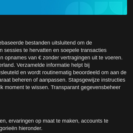
ebaseerde bestanden uitsluitend om de
en sessies te hervatten en soepele transacties
en opnames van € zonder vertragingen uit te voeren.
rland. Verzamelde informatie helpt bij
ersleuteld en wordt routinematig beoordeeld om aan de
araat beheren of aanpassen. Stapsgewijze instructies
p elk moment te wissen. Transparant gegevensbeheer
.
en, ervaringen op maat te maken, accounts te
gorieën hieronder.