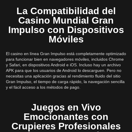
La Compatibilidad del
Casino Mundial Gran
Impulso con Dispositivos
Móviles
El casino en línea Gran Impulso está completamente optimizado
para funcionar bien en navegadores móviles, incluidos Chrome
y Safari, en dispositivos Android e iOS. Incluso hay un archivo
APK para que los usuarios de Android lo descarguen. Pero no
necesitas una aplicación gracias al rendimiento fluido del sitio
Gran Impulso, el tiempo de carga rápido, la navegación sencilla
y el fácil acceso a los métodos de pago.
Juegos en Vivo
Emocionantes con
Crupieres Profesionales