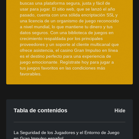
buscas una plataforma segura, justa y fácil de
usar para jugar. El sitio web, que se lanzó el año
pasado, cuenta con una sólida encriptación SSL y
una licencia de un organismo de juego reconocido
a nivel mundial, lo que mantiene tu dinero y tus
datos seguros. Con una biblioteca de juegos en
crecimiento respaldada por los principales
proveedores y un soporte al cliente multicanal que
ofrece asistencia, el casino Gran Impulso en línea
es el destino perfecto para una experiencia de
juego emocionante. Regístrate hoy para jugar a
tus juegos favoritos en las condiciones más
favorables.
Tabla de contenidos
Hide
La Seguridad de los Jugadores y el Entorno de Juego
en Gran Impulso español