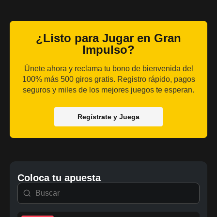
¿Listo para Jugar en Gran
Impulso?
Únete ahora y reclama tu bono de bienvenida del
100% más 500 giros gratis. Registro rápido, pagos
seguros y miles de los mejores juegos te esperan.
Regístrate y Juega
Coloca tu apuesta