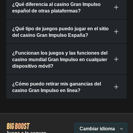
¿Qué diferencia al casino Gran Impulso
español de otras plataformas?
¿Qué tipo de juegos puedo jugar en el sitio
del casino Gran Impulso España?
¿Funcionan los juegos y las funciones del
casino mundial Gran Impulso en cualquier
dispositivo móvil?
¿Cómo puedo retirar mis ganancias del
casino Gran Impulso en línea?
Cambiar idioma