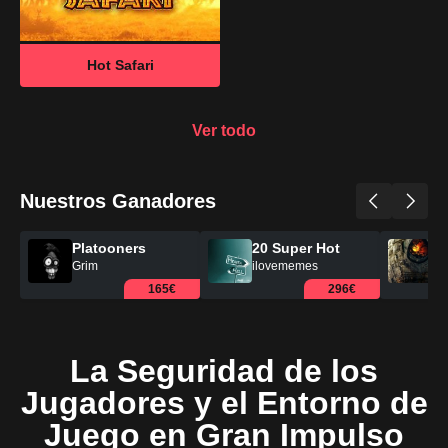
Hot Safari
Ver todo
Nuestros Ganadores
Dragons Realm
Platooners
20
Renegade Slugger
Grim
il
108€
165€
La Seguridad de los
Jugadores y el Entorno de
Juego en Gran Impulso