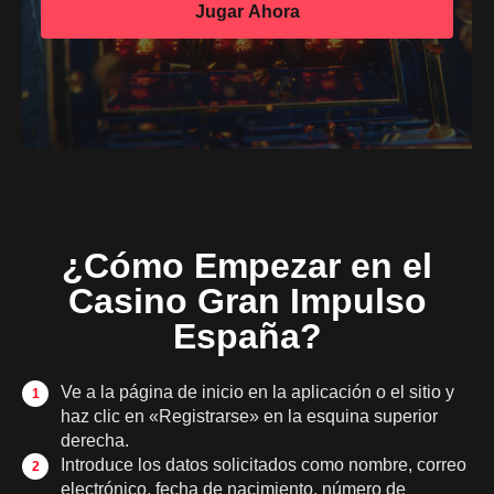
Jugar Ahora
¿Cómo Empezar en el
Casino Gran Impulso
España?
Ve a la página de inicio en la aplicación o el sitio y
haz clic en «Registrarse» en la esquina superior
derecha.
Introduce los datos solicitados como nombre, correo
electrónico, fecha de nacimiento, número de