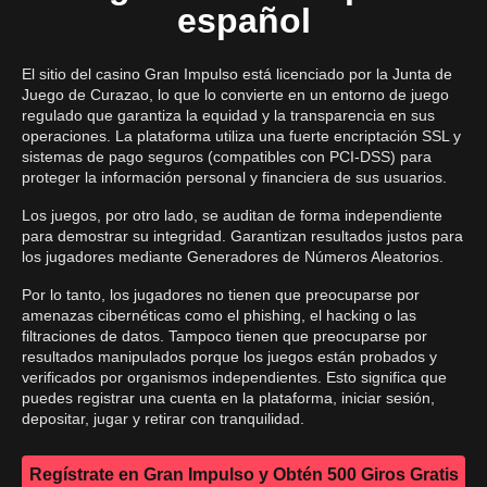
español
El sitio del casino Gran Impulso está licenciado por la Junta de
Juego de Curazao, lo que lo convierte en un entorno de juego
regulado que garantiza la equidad y la transparencia en sus
operaciones. La plataforma utiliza una fuerte encriptación SSL y
sistemas de pago seguros (compatibles con PCI-DSS) para
proteger la información personal y financiera de sus usuarios.
Los juegos, por otro lado, se auditan de forma independiente
para demostrar su integridad. Garantizan resultados justos para
los jugadores mediante Generadores de Números Aleatorios.
Por lo tanto, los jugadores no tienen que preocuparse por
amenazas cibernéticas como el phishing, el hacking o las
filtraciones de datos. Tampoco tienen que preocuparse por
resultados manipulados porque los juegos están probados y
verificados por organismos independientes. Esto significa que
puedes registrar una cuenta en la plataforma, iniciar sesión,
depositar, jugar y retirar con tranquilidad.
Regístrate en Gran Impulso y Obtén 500 Giros Gratis