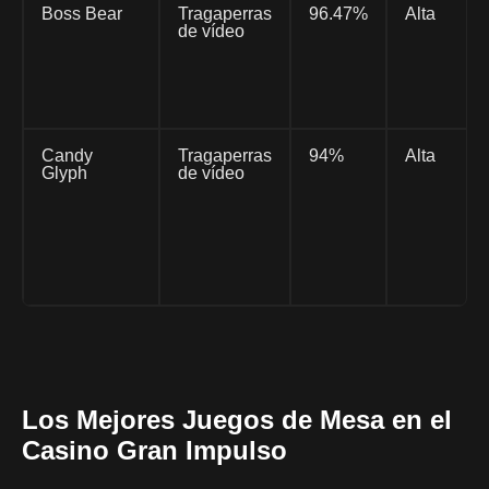
Boss Bear
Tragaperras
96.47%
Alta
de vídeo
Candy
Tragaperras
94%
Alta
Glyph
de vídeo
Los Mejores Juegos de Mesa en el
Casino Gran Impulso