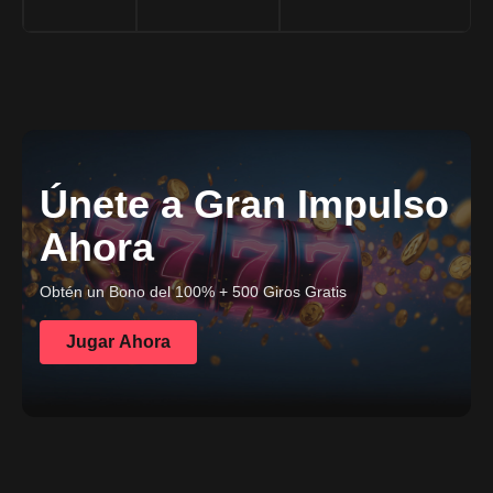
Únete a Gran Impulso
Ahora
Obtén un Bono del 100% + 500 Giros Gratis
Jugar Ahora