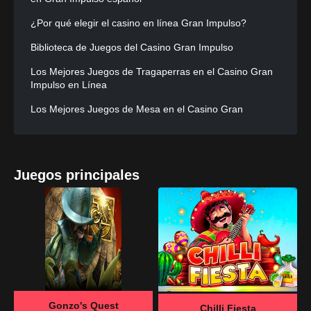
¿Por qué elegir el casino en línea Gran Impulso?
Biblioteca de Juegos del Casino Gran Impulso
Los Mejores Juegos de Tragaperras en el Casino Gran
Impulso en Línea
Los Mejores Juegos de Mesa en el Casino Gran
Impulso
La Compatibilidad del Casino Mundial Gran Impulso con
Dispositivos Móviles
Juegos principales
Juegos en Vivo Emocionantes con Crupieres
Profesionales en el Casino en Línea Gran Impulso
Opciones de Pago en el Casino Gran Impulso en Línea
¿Cómo Empezar en el Casino Gran Impulso España?
¿Está licenciado el Casino Gran Impulso?
Hugo Goal
Chilli Fiesta