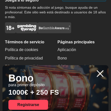
Juega a lo seguro
Si nota síntomas de adicción al juego, busque ayuda de un
profesional. Este sitio web está destinado a usuarios de 18 años
o más.
Términos de servicio
Páginas principales
Política de cookies
Aplicación
Política de privacidad
Bono
Términos y condiciones
Código promocional
Bono
Juego responsable
Bono sin depósito
para primer depósito
Contactos
1000€ + 250 FS
+1 604 213 6988
info@bigboostcasino.io
Registrarse
© 2026 All Rights