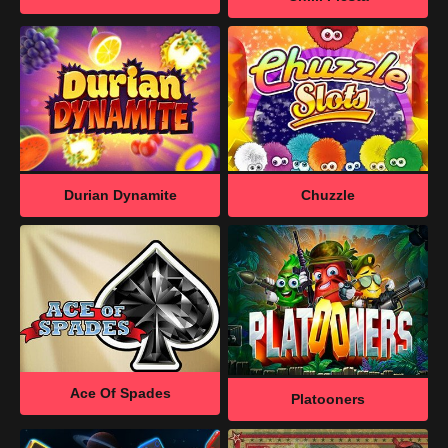
Durian Dynamite
Chuzzle
Ace Of Spades
Platooners